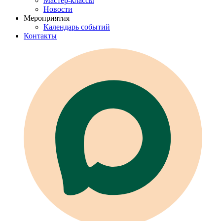
Мастер-классы
Новости
Мероприятия
Календарь событий
Контакты