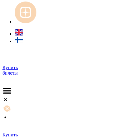
Купить
билеты
Купить