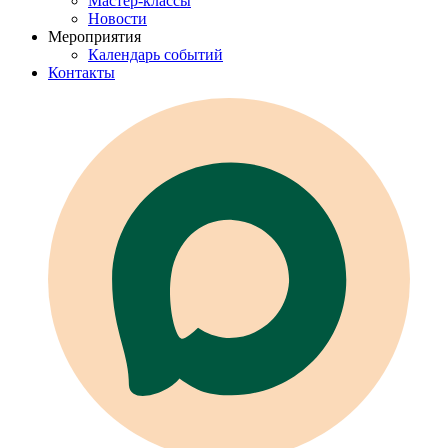
Мастер-классы
Новости
Мероприятия
Календарь событий
Контакты