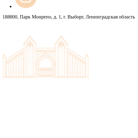
188800, Парк Монрепо, д. 1, г. Выборг, Ленинградская область