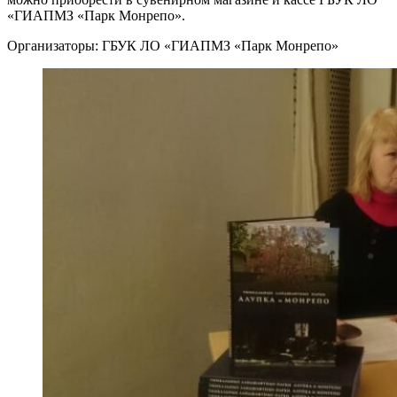
«ГИАПМЗ «Парк Монрепо».
Организаторы: ГБУК ЛО «ГИАПМЗ «Парк Монрепо»