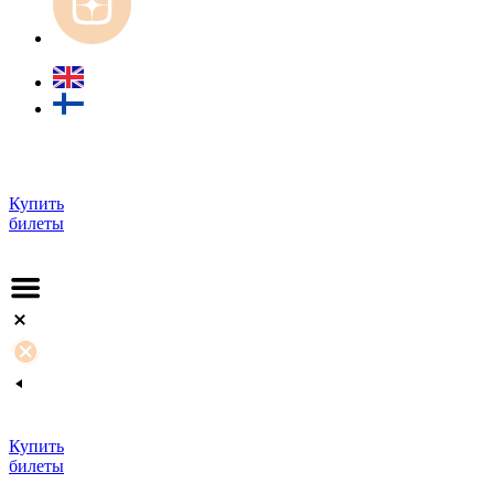
Купить
билеты
Купить
билеты