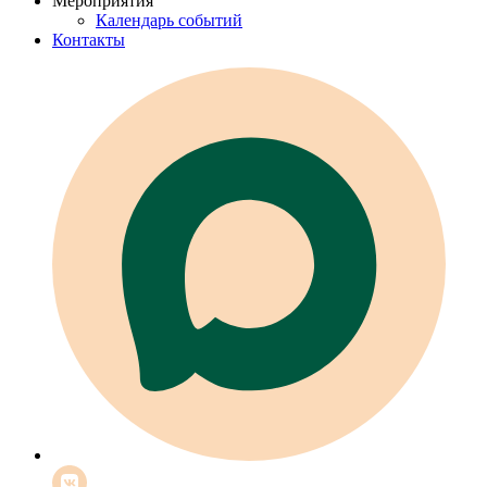
Мероприятия
Календарь событий
Контакты