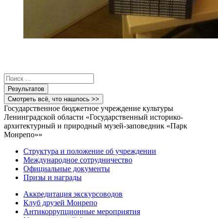
Search
...
Результатов
Смотреть всё, что нашлось >>
Государственное бюджетное учреждение культуры
Ленинградской области «Государственный историко-
архитектурный и природный музей-заповедник «Парк
Монрепо»»
Структура и положение об учреждении
Международное сотрудничество
Официальные документы
Призы и награды
Аккредитация экскурсоводов
Клуб друзей Монрепо
Антикоррупционные мероприятия