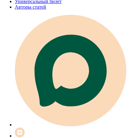
Универсальный билет
Авторы статей