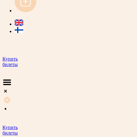
Купить
билеты
Купить
билеты