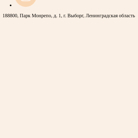
188800, Парк Монрепо, д. 1, г. Выборг, Ленинградская область