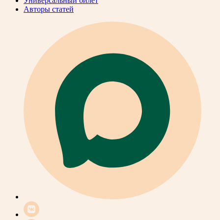
Универсальный билет
Авторы статей