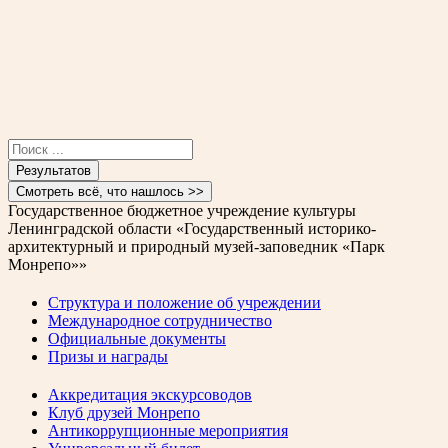
Search
...
Результатов
Смотреть всё, что нашлось >>
Государственное бюджетное учреждение культуры
Ленинградской области «Государственный историко-
архитектурный и природный музей-заповедник «Парк
Монрепо»»
Структура и положение об учреждении
Международное сотрудничество
Официальные документы
Призы и награды
Аккредитация экскурсоводов
Клуб друзей Монрепо
Антикоррупционные мероприятия