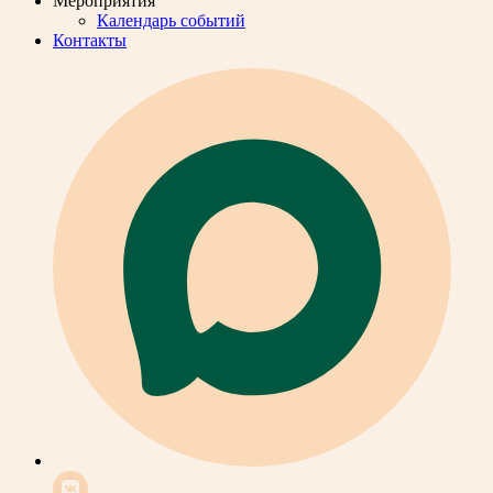
Мероприятия
Календарь событий
Контакты