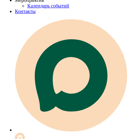
Мероприятия
Календарь событий
Контакты