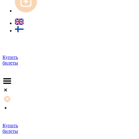
Купить
билеты
Купить
билеты