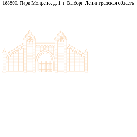
188800, Парк Монрепо, д. 1, г. Выборг, Ленинградская область