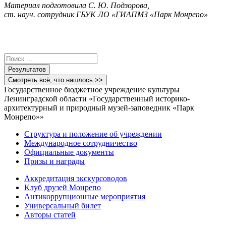
Материал подготовила С. Ю. Подзорова,
ст. науч. сотрудник ГБУК ЛО «ГИАПМЗ «Парк Монрепо»
Search
...
Результатов
Смотреть всё, что нашлось >>
Государственное бюджетное учреждение культуры
Ленинградской области «Государственный историко-
архитектурный и природный музей-заповедник «Парк
Монрепо»»
Структура и положение об учреждении
Международное сотрудничество
Официальные документы
Призы и награды
Аккредитация экскурсоводов
Клуб друзей Монрепо
Антикоррупционные мероприятия
Универсальный билет
Авторы статей