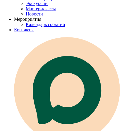
Экскурсии
Мастер-классы
Новости
Мероприятия
Календарь событий
Контакты