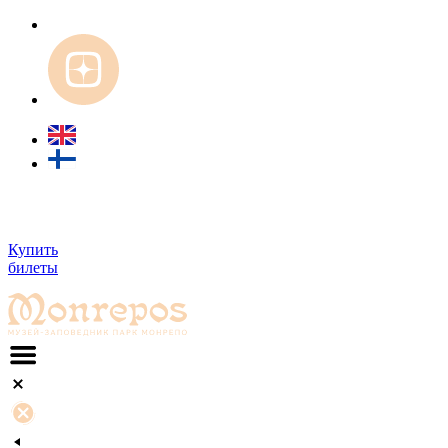
Купить
билеты