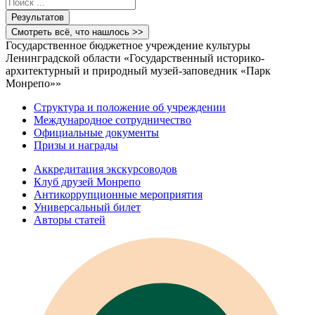
Search
...
Результатов
Смотреть всё, что нашлось >>
Государственное бюджетное учреждение культуры
Ленинградской области «Государственный историко-
архитектурный и природный музей-заповедник «Парк
Монрепо»»
Структура и положение об учреждении
Международное сотрудничество
Официальные документы
Призы и награды
Аккредитация экскурсоводов
Клуб друзей Монрепо
Антикоррупционные мероприятия
Универсальный билет
Авторы статей