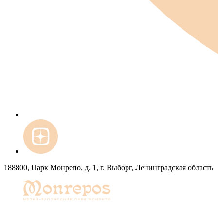
188800, Парк Монрепо, д. 1, г. Выборг, Ленинградская область