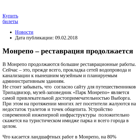
Купить
билеты
Новости
Дата публикации: 09.02.2018
Монрепо – реставрация продолжается
В Монрепо продолжаются большие реставрационные работы.
Сейчас – это, прежде всего, прокладка сетей водопровода и
канализации к нынешним музейным и планируемым
административным зданиям.
Не стоит забывать, что согласно сайту для путешественников
Трипадвизор, музей-заповедник «Парк Монрепо» является
самой привлекательной достопримечательностью Выборга.
При этом на протяжении многих лет посетители жалуются на
недостаток туалетов и точек общепита. Устройство
современной инженерной инфраструктуры положительно
скажется на туристическом имидже парка и всего города в
целом.
Что касается ландшафтных работ в Монрепо, на 80%