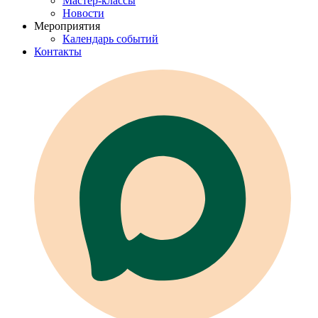
Мастер-классы
Новости
Мероприятия
Календарь событий
Контакты