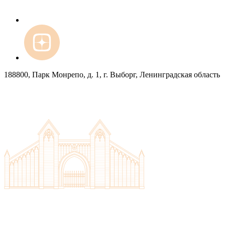
188800, Парк Монрепо, д. 1, г. Выборг, Ленинградская область