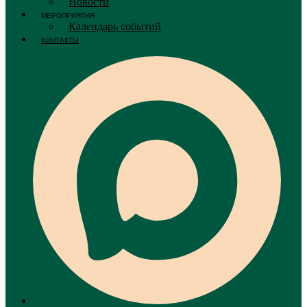
Новости
МЕРОПРИЯТИЯ
Календарь событий
КОНТАКТЫ