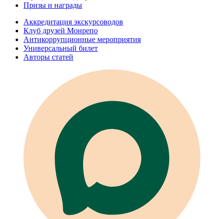
Призы и награды
Аккредитация экскурсоводов
Клуб друзей Монрепо
Антикоррупционные мероприятия
Универсальный билет
Авторы статей