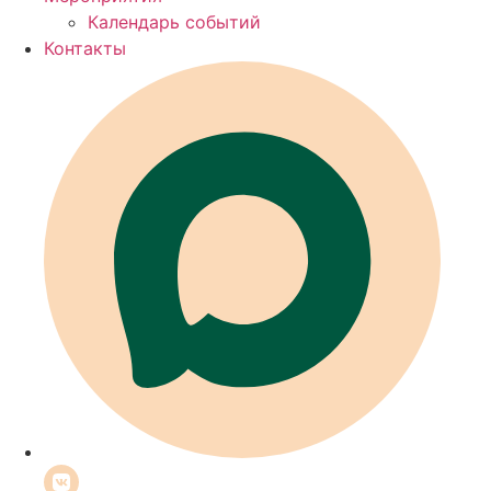
Календарь событий
Контакты