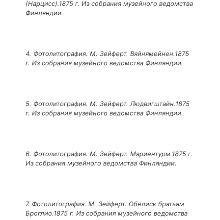
(Нарцисс).1875 г. Из собрания музейного ведомства
Финляндии.
4. Фотолитография. М. Зейферт. Вяйнямейнен.1875
г. Из собрания музейного ведомства Финляндии.
5. Фотолитография. М. Зейферт. Людвигштайн.1875
г. Из собрания музейного ведомства Финляндии.
6. Фотолитография. М. Зейферт. Мариентурм.1875 г.
Из собрания музейного ведомства Финляндии.
7. Фотолитография. М. Зейферт. Обелиск братьям
Броглио.1875 г. Из собрания музейного ведомства