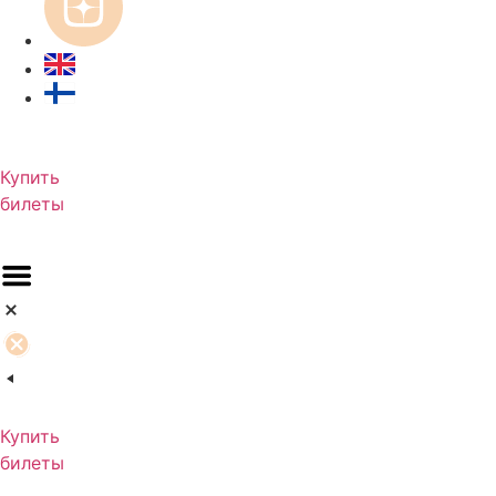
Купить
билеты
Купить
билеты