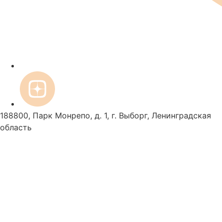
188800, Парк Монрепо, д. 1, г. Выборг, Ленинградская
область