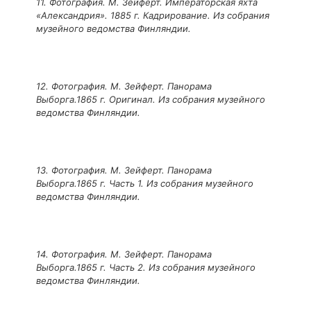
11. Фотография. М. Зейферт. Императорская яхта
«Александрия». 1885 г. Кадрирование. Из собрания
музейного ведомства Финляндии.
12. Фотография. М. Зейферт. Панорама
Выборга.1865 г. Оригинал. Из собрания музейного
ведомства Финляндии.
13. Фотография. М. Зейферт. Панорама
Выборга.1865 г. Часть 1. Из собрания музейного
ведомства Финляндии.
14. Фотография. М. Зейферт. Панорама
Выборга.1865 г. Часть 2. Из собрания музейного
ведомства Финляндии.