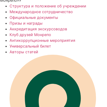
Монрепо»»
Структура и положение об учреждении
Международное сотрудничество
Официальные документы
Призы и награды
Аккредитация экскурсоводов
Клуб друзей Монрепо
Антикоррупционные мероприятия
Универсальный билет
Авторы статей