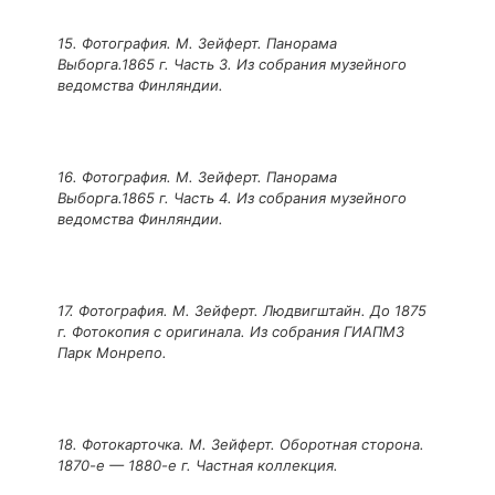
15. Фотография. М. Зейферт. Панорама
Выборга.1865 г. Часть 3. Из собрания музейного
ведомства Финляндии.
16. Фотография. М. Зейферт. Панорама
Выборга.1865 г. Часть 4. Из собрания музейного
ведомства Финляндии.
17. Фотография. М. Зейферт. Людвигштайн. До 1875
г. Фотокопия с оригинала. Из собрания ГИАПМЗ
Парк Монрепо.
18. Фотокарточка. М. Зейферт. Оборотная сторона.
1870-е — 1880-е г. Частная коллекция.