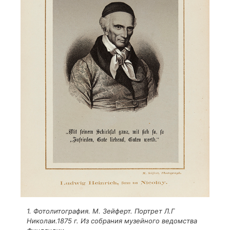
1. Фотолитография. М. Зейферт. Портрет Л.Г
Николаи.1875 г. Из собрания музейного ведомства