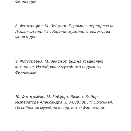
Финляндии.
8. Фотография. М. Зейферт. Паромная переправа на
Людвигштайн. Из собрания музейного ведомства
Финляндии.
9. Фотография. М. Зейферт. Вид на Усадебный
комплекс. Из собрания музейного ведомства
Финляндии.
10. Фотография. М. Зейферт. Визит в Выборг
Императора Александра III. 04.08.1885 г. Оригинал.
Из собрания музейного ведомства Финляндии.