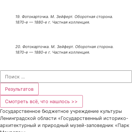
19. Фотокарточка. М. Зейферт. Оборотная сторона.
1870-е — 1880-е г. Частная коллекция.
20. Фотокарточка. М. Зейферт. Оборотная сторона.
1870-е — 1880-е г. Частная коллекция.
Search
...
Результатов
Смотреть всё, что нашлось >>
Государственное бюджетное учреждение культуры
Ленинградской области «Государственный историко-
архитектурный и природный музей-заповедник «Парк