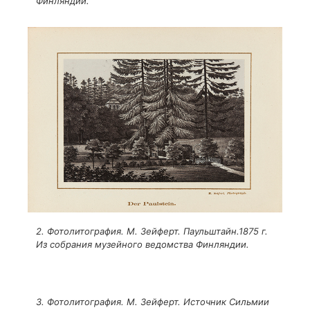
Финляндии.
2. Фотолитография. М. Зейферт. Паульштайн.1875 г.
Из собрания музейного ведомства Финляндии.
3. Фотолитография. М. Зейферт. Источник Сильмии