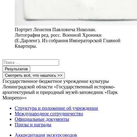
Портрет Леонтия Павловича Николаи.
Литография ред. росс. Военной Хроники
(Е.Дарленг). Из собрания Императорской Главной
Квартиры.
Search
...
Результатов
Смотреть всё, что нашлось >>
Государственное бюджетное учреждение культуры
Ленинградской области «Государственный историко-
архитектурный и природный музей-заповедник «Парк
Монрепо»»
Структура и положение об учреждении
Международное сотрудничество
Официальные документы
Призы и награды
Аккредитация экскурсоводов