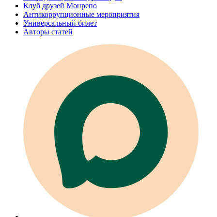
Клуб друзей Монрепо
Антикоррупционные мероприятия
Универсальный билет
Авторы статей