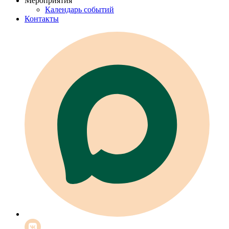
Мероприятия
Календарь событий
Контакты