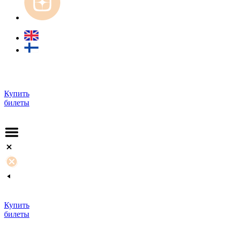
Купить
билеты
Купить
билеты