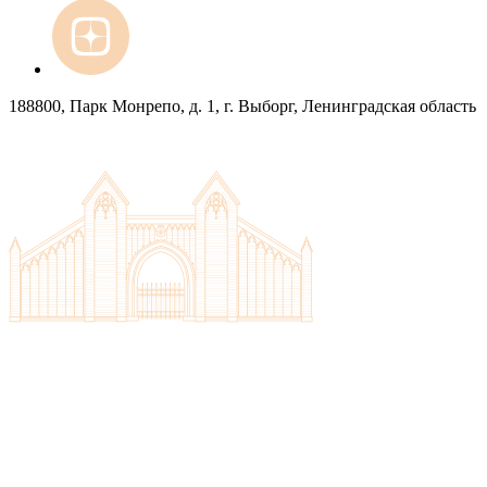
188800, Парк Монрепо, д. 1, г. Выборг, Ленинградская область