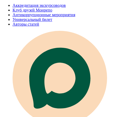
Аккредитация экскурсоводов
Клуб друзей Монрепо
Антикоррупционные мероприятия
Универсальный билет
Авторы статей