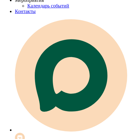
Мероприятия
Календарь событий
Контакты