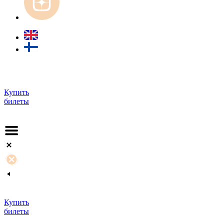
Купить
билеты
Купить
билеты