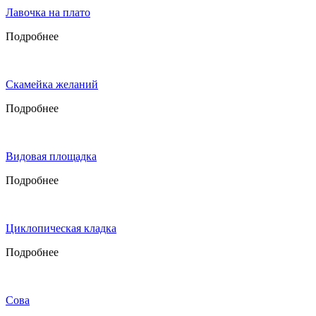
Лавочка на плато
Подробнее
Скамейка желаний
Подробнее
Видовая площадка
Подробнее
Циклопическая кладка
Подробнее
Сова