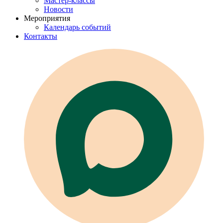
Мастер-классы
Новости
Мероприятия
Календарь событий
Контакты