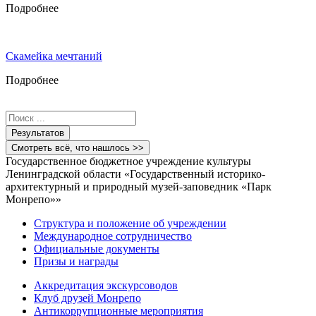
Подробнее
Скамейка мечтаний
Подробнее
Search
...
Результатов
Смотреть всё, что нашлось >>
Государственное бюджетное учреждение культуры
Ленинградской области «Государственный историко-
архитектурный и природный музей-заповедник «Парк
Монрепо»»
Структура и положение об учреждении
Международное сотрудничество
Официальные документы
Призы и награды
Аккредитация экскурсоводов
Клуб друзей Монрепо
Антикоррупционные мероприятия