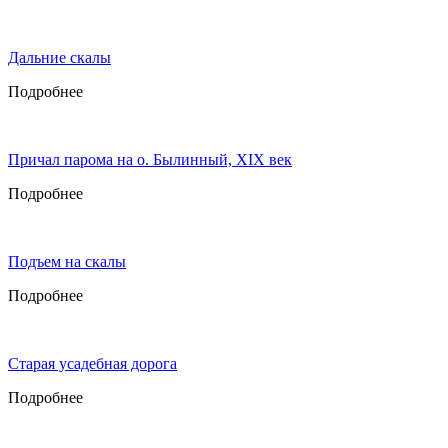
Дальние скалы
Подробнее
Причал парома на о. Былинный, ХIХ век
Подробнее
Подъем на скалы
Подробнее
Старая усадебная дорога
Подробнее