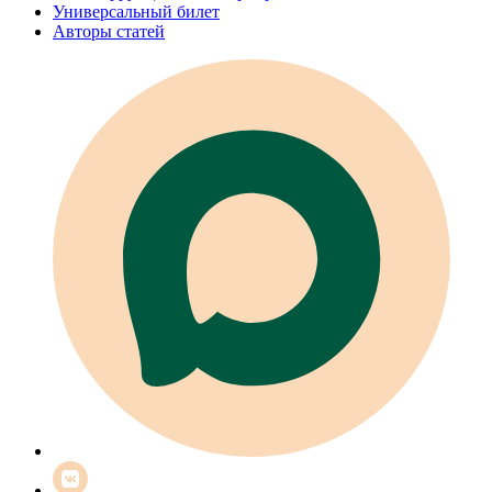
Универсальный билет
Авторы статей