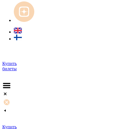
Купить
билеты
Купить