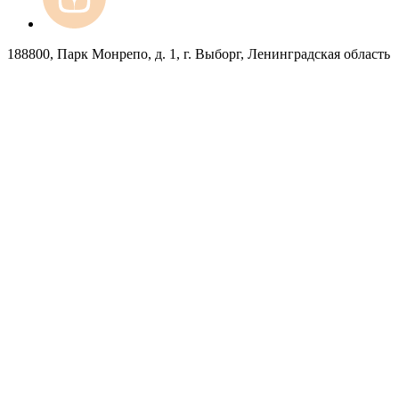
188800, Парк Монрепо, д. 1, г. Выборг, Ленинградская область