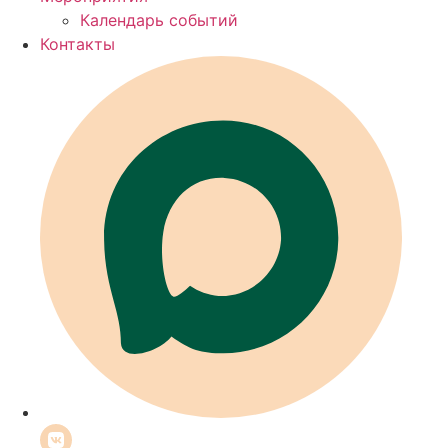
Календарь событий
Контакты