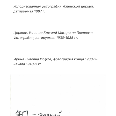
Колоризованная фотография Успенской церкви,
датируемая 1887 г.
Церковь Успения Божией Матери на Покровке.
Фотография, датируемая 1930-1935 гг.
Ирина Львовна Иоффе, фотография конца 1930-х-
начала 1940-х гг.