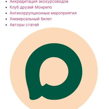
Аккредитация экскурсоводов
Клуб друзей Монрепо
Антикоррупционные мероприятия
Универсальный билет
Авторы статей