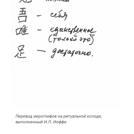
Перевод иероглифов на ритуальной колоде,
выполненный И.Л. Иоффе.