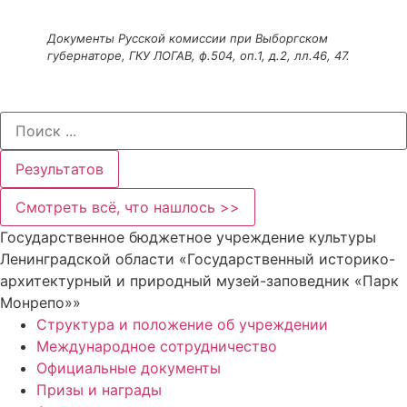
Документы Русской комиссии при Выборгском
губернаторе, ГКУ ЛОГАВ, ф.504, оп.1, д.2, лл.46, 47.
Search
...
Результатов
Смотреть всё, что нашлось >>
Государственное бюджетное учреждение культуры
Ленинградской области «Государственный историко-
архитектурный и природный музей-заповедник «Парк
Монрепо»»
Структура и положение об учреждении
Международное сотрудничество
Официальные документы
Призы и награды