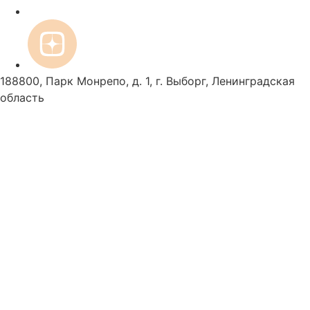
188800, Парк Монрепо, д. 1, г. Выборг, Ленинградская
область