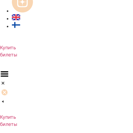
Купить
билеты
Купить
билеты