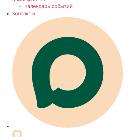
Календарь событий
Контакты