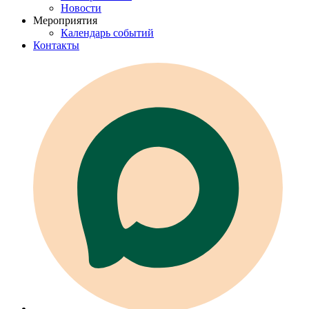
Новости
Мероприятия
Календарь событий
Контакты