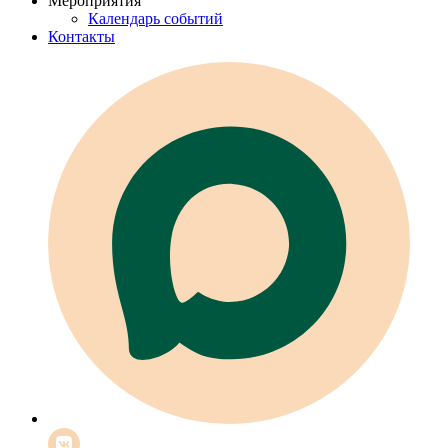
Мероприятия
Календарь событий
Контакты