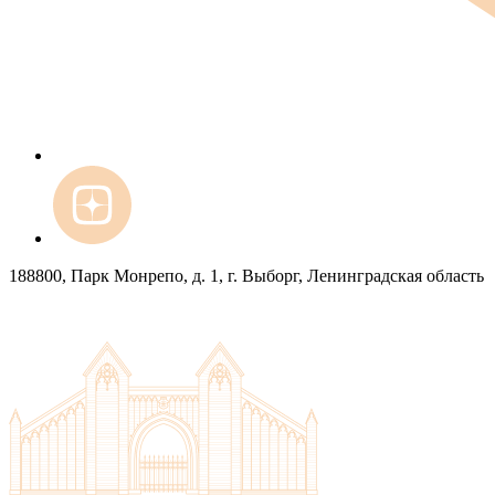
188800, Парк Монрепо, д. 1, г. Выборг, Ленинградская область