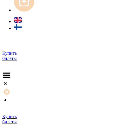
Купить
билеты
Купить
билеты