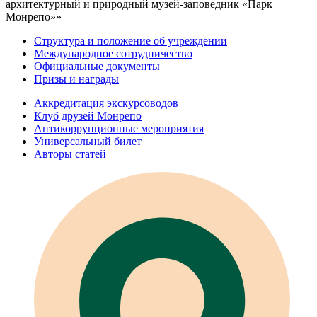
архитектурный и природный музей-заповедник «Парк
Монрепо»»
Структура и положение об учреждении
Международное сотрудничество
Официальные документы
Призы и награды
Аккредитация экскурсоводов
Клуб друзей Монрепо
Антикоррупционные мероприятия
Универсальный билет
Авторы статей