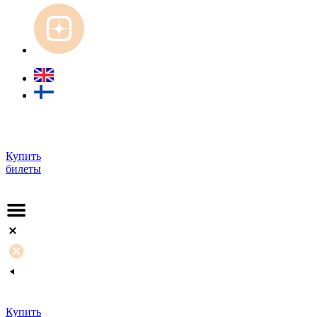
Купить
билеты
Купить