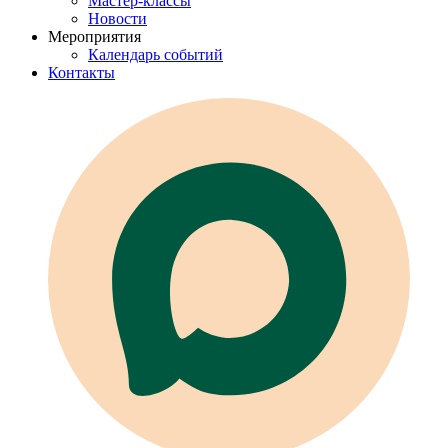
Мастер-классы
Новости
Мероприятия
Календарь событий
Контакты