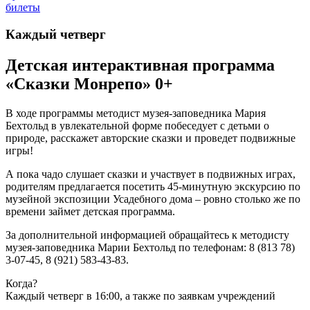
билеты
Каждый четверг
Детская интерактивная программа
«Сказки Монрепо» 0+
В ходе программы методист музея-заповедника Мария
Бехтольд в увлекательной форме побеседует с детьми о
природе, расскажет авторские сказки и проведет подвижные
игры!
А пока чадо слушает сказки и участвует в подвижных играх,
родителям предлагается посетить 45-минутную экскурсию по
музейной экспозиции Усадебного дома – ровно столько же по
времени займет детская программа.
За дополнительной информацией обращайтесь к методисту
музея-заповедника Марии Бехтольд по телефонам: 8 (813 78)
3-07-45, 8 (921) 583-43-83.
Когда?
Каждый четверг в 16:00, а также по заявкам учреждений