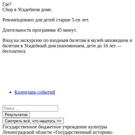
Где?
Сбор в Усадебном доме.
Рекомендовано для детей старше 5-ти лет.
Длительность программы 45 минут.
Вход на экскурсию по входным билетам в музей-заповедник и
билетам в Усадебный дом (напоминаем, дети до 16 лет —
бесплатно).
Календарь событий
Search
...
Результатов
Смотреть всё, что нашлось >>
Государственное бюджетное учреждение культуры
Ленинградской области «Государственный историко-