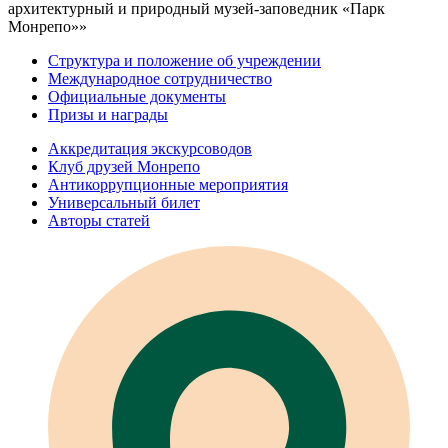
архитектурный и природный музей-заповедник «Парк
Монрепо»»
Структура и положение об учреждении
Международное сотрудничество
Официальные документы
Призы и награды
Аккредитация экскурсоводов
Клуб друзей Монрепо
Антикоррупционные мероприятия
Универсальный билет
Авторы статей