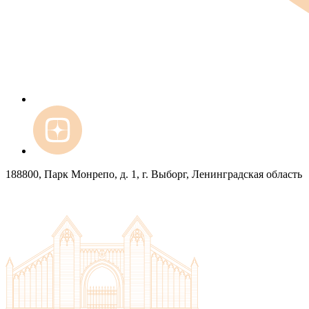
188800, Парк Монрепо, д. 1, г. Выборг, Ленинградская область